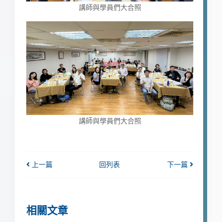
講師與學員們大合照
講師與學員們大合照
上一篇
回列表
下一篇
相關文章