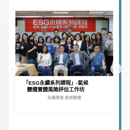
「ESG永續系列課程」-氣候
變遷實體風險評估工作坊
永續環境-氣候變遷