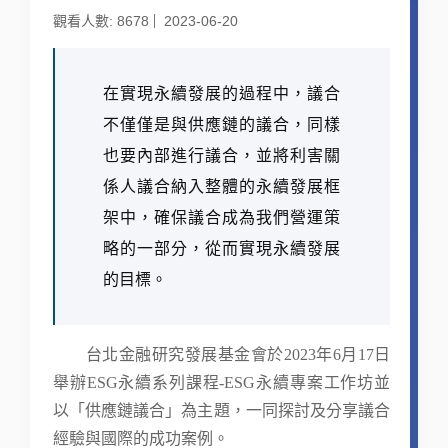
觀看人數: 8678
2023-06-20
在實現永續發展的過程中，議合
不僅僅是與供應鏈的議合，同樣
也要內部進行議合，並將利害關
係人議合納入整體的永續發展框
架中，確保議合成為我們營運策
略的一部分，從而實現永續發展
的目標。
台北金融研究發展基金會於2023年6月17日
舉辦ESG永續系列課程-ESG永續專案工作坊並
以「供應鏈議合」為主題，一同探討及分享議合
經驗與國際的成功案例。