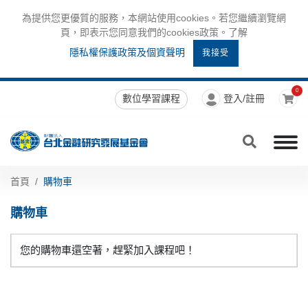
為提供您更優質的服務，本網站使用cookies。若您繼續瀏覽網
頁，即表示您同意我們的cookies政策。了解
隱私權保護政策及個資聲明
我接受
0
數位學習課程
登入/註冊
首頁
購物車
購物車
您的購物車還空著，趕緊加入課程吧！