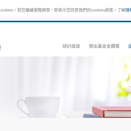
okies。若您繼續瀏覽網頁，即表示您同意我們的cookies政策。了解
隱
研討座談
傑出基金金鑽獎