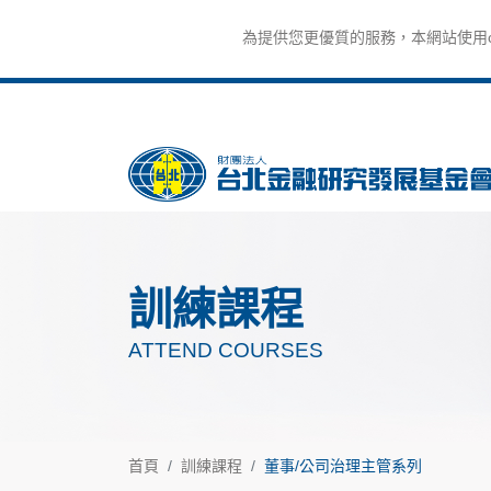
為提供您更優質的服務，本網站使用co
訓練課程
ATTEND COURSES
首頁
訓練課程
董事/公司治理主管系列