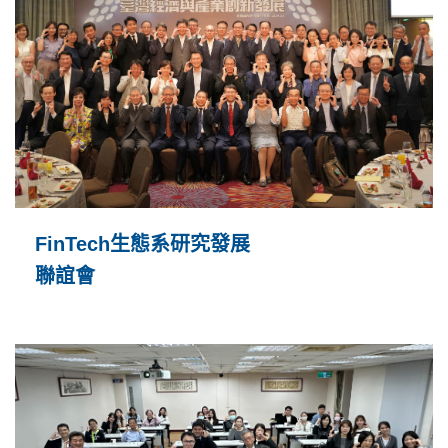
FinTech生態系研究發展
聯誼會