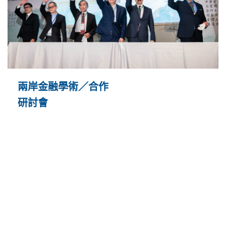
兩岸金融學術／合作
研討會