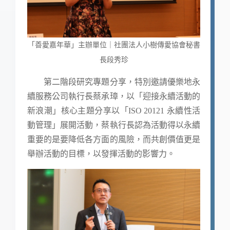
「善愛嘉年華」主辦單位｜社團法人小樹傳愛協會秘書
長段秀珍
第二階段研究專題分享，特別邀請優樂地永
續服務公司執行長蔡承璋，以「迎接永續活動的
新浪潮」核心主題分享以「ISO 20121 永續性活
動管理」展開活動，蔡執行長認為活動得以永續
重要的是要降低各方面的風險，而共創價值更是
舉辦活動的目標，以發揮活動的影響力。