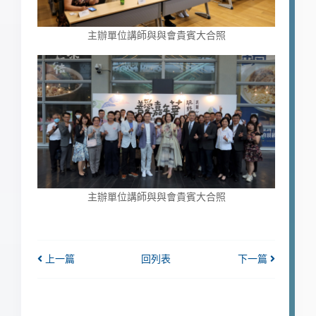
主辦單位講師與與會貴賓大合照
主辦單位講師與與會貴賓大合照
上一篇
回列表
下一篇