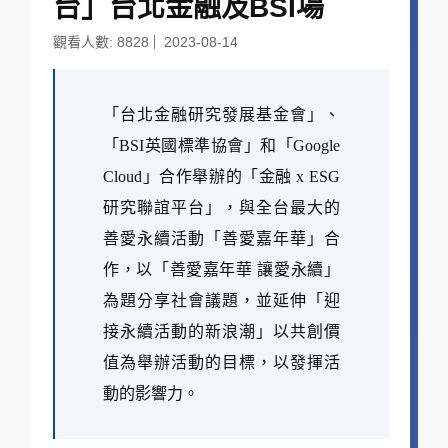
台」台北金融及BSI場
觀看人數: 8828
2023-08-14
「台北金融研究發展基金會」、
「BSI英國標準協會」和「Google
Cloud」合作舉辦的「金融 x ESG
研究聯誼平台」，與全台最大的
善愛永續活動「善愛嘉年華」合
作，以「善愛嘉年華 讓愛永續」
為題分享社會議題，並延伸「迎
接永續活動的新浪潮」以共創價
值為舉辦活動的目標，以發揮活
動的影響力。