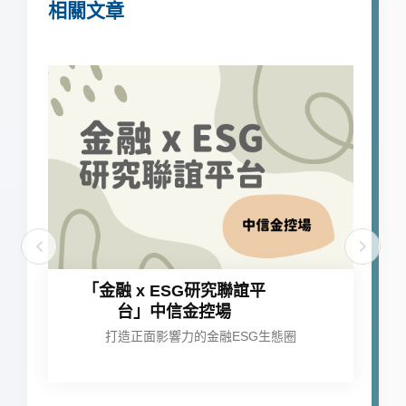
相關文章
「金融 x ESG研究聯誼平
台」中信金控場
打造正面影響力的金融ESG生態圈