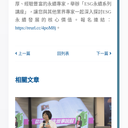
厚、經驗豐富的永續專家，舉辦「ESG永續系列
講座」，讓您與其他業界專家一起深入探討ESG
永續發展的核心價值。報名連結：
https://reurl.cc/4poM8j
。
上一篇
回列表
下一篇
相關文章