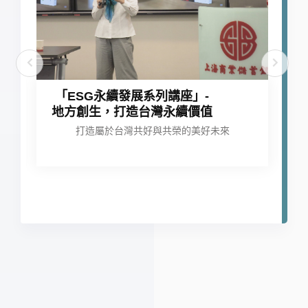
「ESG永續發展系列講座」-
地方創生，打造台灣永續價值
打造屬於台灣共好與共榮的美好未來