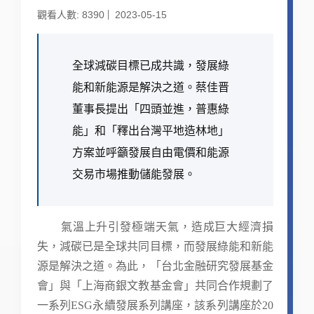
觀看人數: 8390
2023-05-15
全球減碳目標已成共識，發展綠
能和新能源是解決之道。蔡佳晋
董事長提出「四頭並進，普惠綠
能」和「釋出台灣平地造林地」
方案並呼籲發展自由電價和能源
交易市場推動儲能發展。
氣溫上升引發極端天氣，造成巨大經濟損
失，減碳已是全球共同目標，而發展綠能和新能
源是解決之道。為此，「台北金融研究發展基金
會」與「上海商銀文教基金會」共同合作規劃了
一系列ESG永續發展系列講座，該系列講座於20