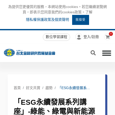
為提供您更優質的服務，本網站使用cookies。若您繼續瀏覽網
頁，即表示您同意我們的cookies政策。了解
隱私權保護政策及個資聲明
我接受
0
數位學習課程
登入/註冊
首頁
好文共賞
趨勢
「ESG永續發展系...
「ESG永續發展系列講
座」-綠能、綠電與新能源