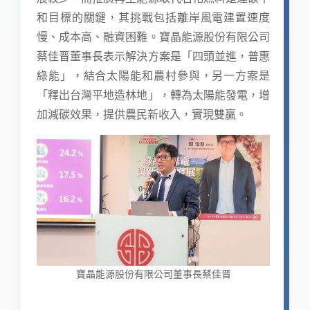
和目標的關鍵，其挑戰包括離岸風電建置速度
慢、成本高、融資困難。寶晶能源股份有限公司
蔡佳晋董事長表示解決方案是「四頭並進，普惠
綠能」，結合太陽能和農村參與，另一方案是
「釋出台灣平地造林地」，轉為太陽能發電，增
加減碳效果，提供農民新收入，實現雙贏。
寶晶能源股份有限公司董事長蔡佳晋