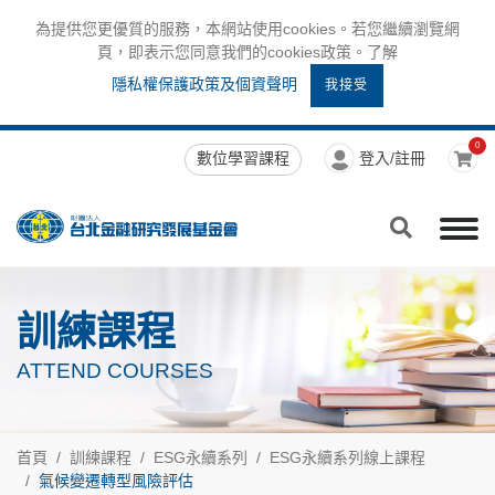
為提供您更優質的服務，本網站使用cookies。若您繼續瀏覽網
頁，即表示您同意我們的cookies政策。了解
隱私權保護政策及個資聲明
我接受
0
數位學習課程
登入/註冊
訓練課程
ATTEND COURSES
首頁
訓練課程
ESG永續系列
ESG永續系列線上課程
氣候變遷轉型風險評估