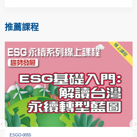
推薦課程
線上課程
ESGO-0055