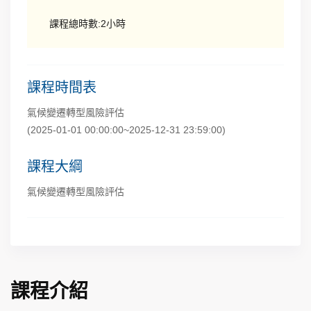
課程總時數:2小時
課程時間表
氣候變遷轉型風險評估
(2025-01-01 00:00:00~2025-12-31 23:59:00)
課程大綱
氣候變遷轉型風險評估
課程介紹