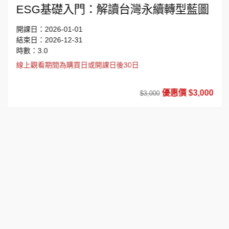
ESG基礎入門：解讀台灣永續轉型藍圖
開課日：2026-01-01
結束日：2026-12-31
時數：3.0
線上觀看期間為購買日或開課日後30日
優惠價 $3,000
$3,000