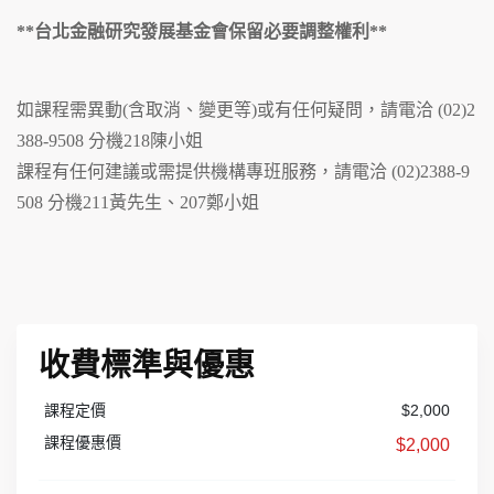
**台北金融研究發展基金會保留必要調整權利**
如課程需異動(含取消、變更等)或有任何疑問，請電洽 (02)2
388-9508 分機218陳小姐
課程有任何建議或需提供機構專班服務，請電洽 (02)2388-9
508 分機211黃先生、207鄭小姐
收費標準與優惠
課程定價
$2,000
課程優惠價
$2,000