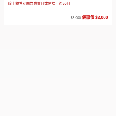
線上觀看期間為購買日或開課日後30日
優惠價 $3,000
$3,000