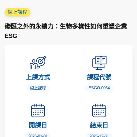
線上課程
碳匯之外的永續力：生物多樣性如何重塑企業
ESG
上課方式
課程代號
線上課程
ESGO-0064
開課日
結束日
2026-01-01
2026-12-31