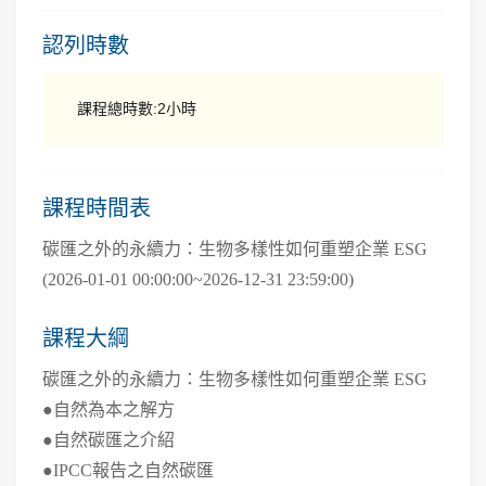
認列時數
課程總時數:2小時
課程時間表
碳匯之外的永續力：生物多樣性如何重塑企業 ESG
(2026-01-01 00:00:00~2026-12-31 23:59:00)
課程大綱
碳匯之外的永續力：生物多樣性如何重塑企業 ESG
●自然為本之解方
●自然碳匯之介紹
●IPCC報告之自然碳匯