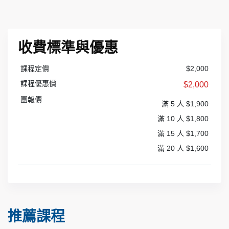
收費標準與優惠
課程定價
$2,000
課程優惠價
$2,000
團報價
滿 5 人 $1,900
滿 10 人 $1,800
滿 15 人 $1,700
滿 20 人 $1,600
推薦課程