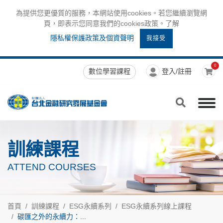
為提供您更優質的服務，本網站使用cookies。若您繼續瀏覽網
頁，即表示您同意我們的cookies政策。了解
隱私權保護政策及個資聲明
我接受
0
數位學習課程
登入/註冊
訓練課程
ATTEND COURSES
首頁
訓練課程
ESG永續系列
ESG永續系列線上課程
碳匯之外的永續力：...