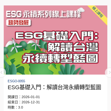
線上課程
ESGO-0055
ESG基礎入門：解讀台灣永續轉型藍圖
開課日：2026-01-01
結束日：2026-12-31
時數：3.0