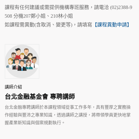
課程有任何建議或需提供機構專班服務，請電洽 (02)2388-9
508 分機207鄭小姐、210林小姐
如課程需異動(含取消、變更等)，請填寫
【課程異動申請】
講師介紹
台北金融基金會 專聘講師
台北金融專聘講師於本課程領域從事工作多年，具有豐厚之實務操
作經驗與豐沛之專業知識，透過講師之講授，將帶領學員更快地掌
握產業新知識與個案規劃執行。