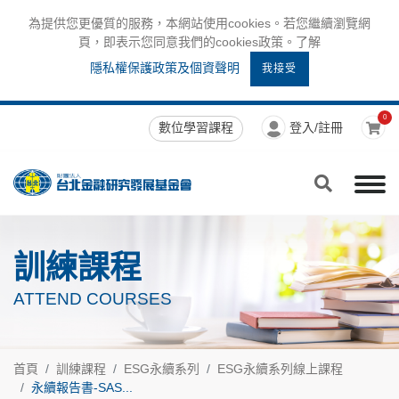
為提供您更優質的服務，本網站使用cookies。若您繼續瀏覽網
頁，即表示您同意我們的cookies政策。了解
隱私權保護政策及個資聲明
我接受
0
數位學習課程
登入/註冊
訓練課程
ATTEND COURSES
首頁
訓練課程
ESG永續系列
ESG永續系列線上課程
永續報告書-SAS...