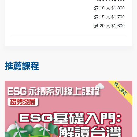
滿 10 人 $1,800
滿 15 人 $1,700
滿 20 人 $1,600
推薦課程
線上課程