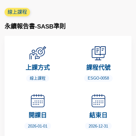
線上課程
永續報告書-SASB準則
上課方式
課程代號
線上課程
ESGO-0058
開課日
結束日
2026-01-01
2026-12-31