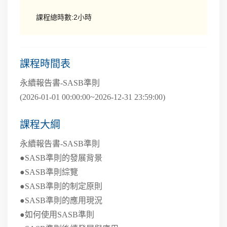
課程總時數:2小時
課程時間表
永續報告書-SASB準則
(2026-01-01 00:00:00~2026-12-31 23:59:00)
課程大綱
永續報告書-SASB準則
●SASB準則的發展背景
●SASB準則綜覽
●SASB準則的制定原則
●SASB準則的應用現況
●如何使用SASB準則