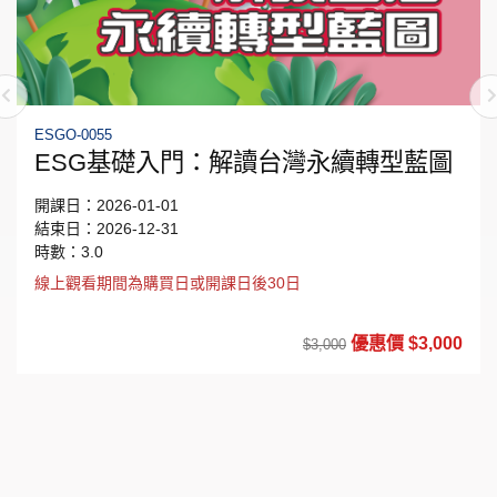
ESGO-0055
ESG基礎入門：解讀台灣永續轉型藍圖
開課日：2026-01-01
結束日：2026-12-31
時數：3.0
線上觀看期間為購買日或開課日後30日
優惠價 $3,000
$3,000