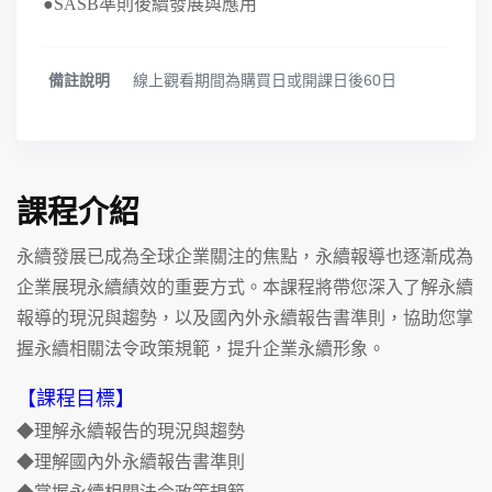
●SASB準則後續發展與應用
備註說明
線上觀看期間為購買日或開課日後60日
課程介紹
永續發展已成為全球企業關注的焦點，永續報導也逐漸成為
企業展現永續績效的重要方式。本課程將帶您深入了解永續
報導的現況與趨勢，以及國內外永續報告書準則，協助您掌
握永續相關法令政策規範，提升企業永續形象。
【課程目標】
◆理解永續報告的現況與趨勢
◆理解國內外永續報告書準則