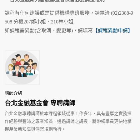
課程有任何建議或需提供機構專班服務，請電洽 (02)2388-9
508 分機207鄭小姐、210林小姐
如課程需異動(含取消、變更等)，請填寫
【課程異動申請】
講師介紹
台北金融基金會 專聘講師
台北金融專聘講師於本課程領域從事工作多年，具有豐厚之實務操
作經驗與豐沛之專業知識，透過講師之講授，將帶領學員更快地掌
握產業新知識與個案規劃執行。