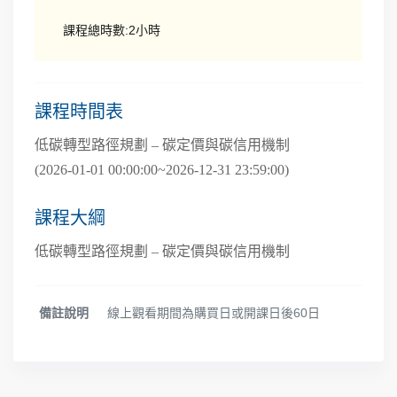
課程總時數:2小時
課程時間表
低碳轉型路徑規劃 – 碳定價與碳信用機制
(2026-01-01 00:00:00~2026-12-31 23:59:00)
課程大綱
低碳轉型路徑規劃 – 碳定價與碳信用機制
備註說明
線上觀看期間為購買日或開課日後60日