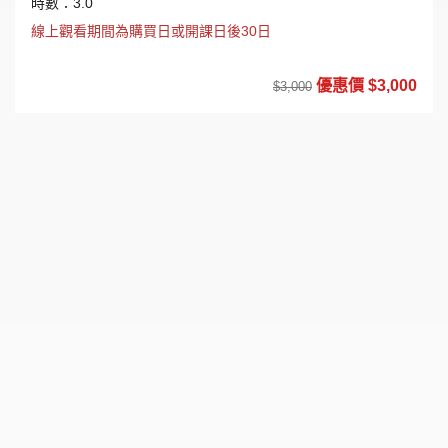
時數：3.0
線上觀看期間為購買日或開課日後30日
優惠價 $3,000
$3,000