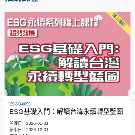
線上課程
ESGO-0055
ESG基礎入門：解讀台灣永續轉型藍圖
開課日：2026-01-01
結束日：2026-12-31