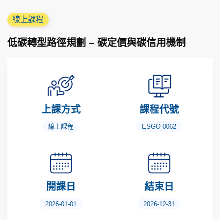
線上課程
低碳轉型路徑規劃 – 碳定價與碳信用機制
上課方式
課程代號
線上課程
ESGO-0062
開課日
結束日
2026-01-01
2026-12-31