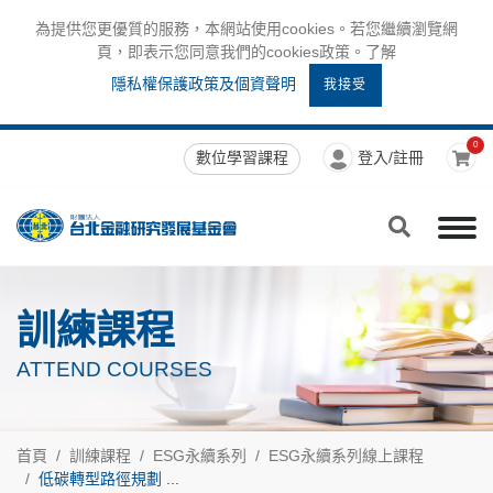
為提供您更優質的服務，本網站使用cookies。若您繼續瀏覽網
頁，即表示您同意我們的cookies政策。了解
隱私權保護政策及個資聲明
我接受
0
數位學習課程
登入/註冊
訓練課程
ATTEND COURSES
首頁
訓練課程
ESG永續系列
ESG永續系列線上課程
低碳轉型路徑規劃 ...