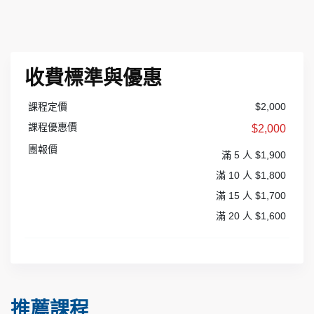
收費標準與優惠
課程定價
$2,000
課程優惠價
$2,000
團報價
滿 5 人 $1,900
滿 10 人 $1,800
滿 15 人 $1,700
滿 20 人 $1,600
推薦課程