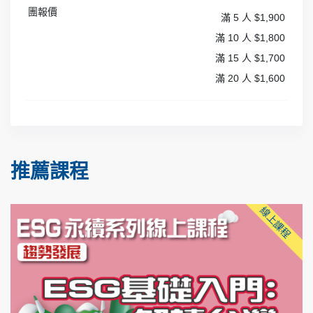
團報價
滿 5 人 $1,900
滿 10 人 $1,800
滿 15 人 $1,700
滿 20 人 $1,600
推薦課程
線上課程