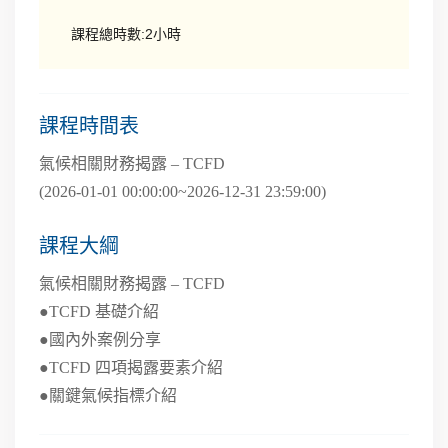
課程總時數:2小時
課程時間表
氣候相關財務揭露 – TCFD
(2026-01-01 00:00:00~2026-12-31 23:59:00)
課程大綱
氣候相關財務揭露 – TCFD
●TCFD 基礎介紹
●國內外案例分享
●TCFD 四項揭露要素介紹
●關鍵氣候指標介紹