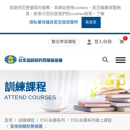
為提供您更優質的服務，本網站使用cookies。若您繼續瀏覽網
頁，即表示您同意我們的cookies政策。了解
隱私權保護政策及個資聲明
我接受
0
數位學習課程
登入/註冊
訓練課程
ATTEND COURSES
首頁
訓練課程
ESG永續系列
ESG永續系列線上課程
氣候相關財務揭露 ...