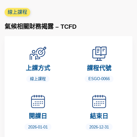
線上課程
氣候相關財務揭露 – TCFD
上課方式
課程代號
線上課程
ESGO-0066
開課日
結束日
2026-01-01
2026-12-31