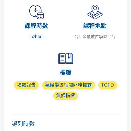
課程時數
課程地點
2小時
台北金融數位學習平台
標籤
揭露報告
氣候變遷相關財務揭露
TCFD
氣候指標
認列時數