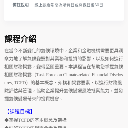
備註說明
線上觀看期間為購買日或開課日後60日
課程介紹
在當今不斷變化的氣候環境中，企業和金融機構需要更具洞
察力地了解氣候變遷對其業務和投資的影響，以及如何進行
相關財務揭露，變得至關重要。本課程旨在幫助您掌握氣候
相關財務揭露（Task Force on Climate-related Financial Disclos
ures, TCFD）的基本概念、架構和揭露要素，以進行財務風
險評估與管理，協助企業提升氣候變遷風險抵禦能力，並發
掘氣候變遷帶來的投資機會。
【課程目標】
◆掌握TCFD的基本概念及架構