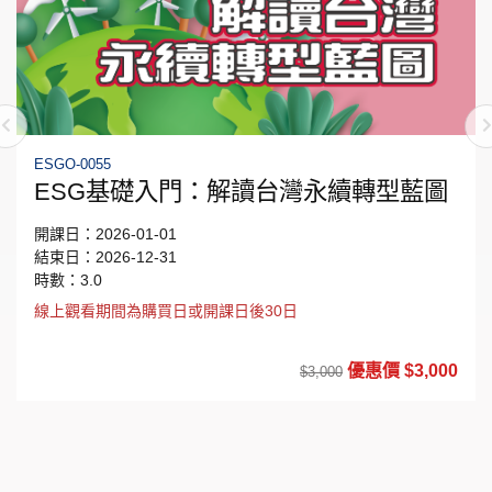
ESGO-0055
ESG基礎入門：解讀台灣永續轉型藍圖
開課日：2026-01-01
結束日：2026-12-31
時數：3.0
線上觀看期間為購買日或開課日後30日
優惠價 $3,000
$3,000