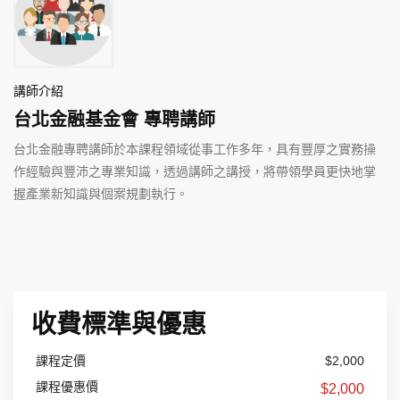
講師介紹
台北金融基金會 專聘講師
台北金融專聘講師於本課程領域從事工作多年，具有豐厚之實務操
作經驗與豐沛之專業知識，透過講師之講授，將帶領學員更快地掌
握產業新知識與個案規劃執行。
收費標準與優惠
課程定價
$2,000
課程優惠價
$2,000