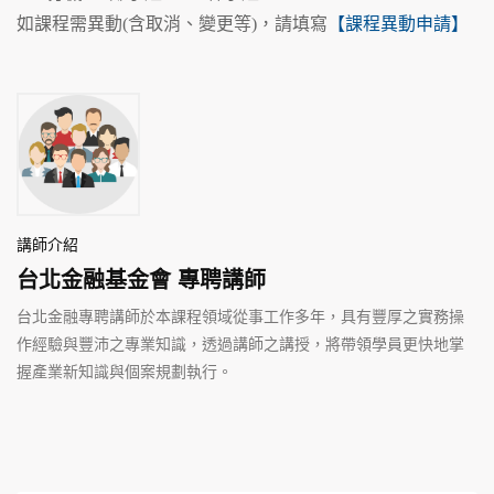
如課程需異動(含取消、變更等)，請填寫
【課程異動申請】
講師介紹
台北金融基金會 專聘講師
台北金融專聘講師於本課程領域從事工作多年，具有豐厚之實務操
作經驗與豐沛之專業知識，透過講師之講授，將帶領學員更快地掌
握產業新知識與個案規劃執行。