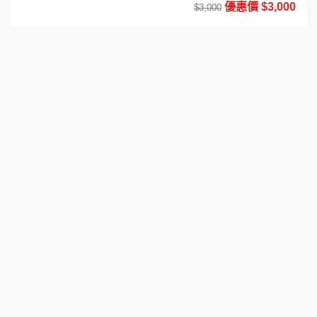
優惠價 $3,000
$3,000