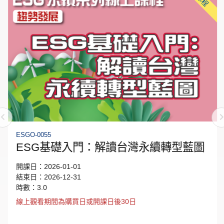
ESGO-0055
ESG基礎入門：解讀台灣永續轉型藍圖
開課日：2026-01-01
結束日：2026-12-31
時數：3.0
線上觀看期間為購買日或開課日後30日