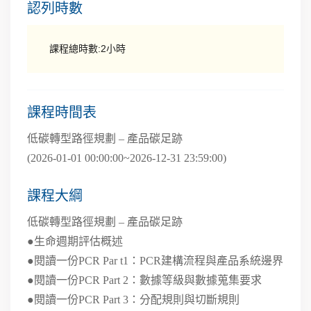
認列時數
課程總時數:2小時
課程時間表
低碳轉型路徑規劃 – 產品碳足跡
(2026-01-01 00:00:00~2026-12-31 23:59:00)
課程大綱
低碳轉型路徑規劃 – 產品碳足跡
●生命週期評估概述
●閱讀一份PCR Par t1：PCR建構流程與產品系統邊界
●閱讀一份PCR Part 2：數據等級與數據蒐集要求
●閱讀一份PCR Part 3：分配規則與切斷規則