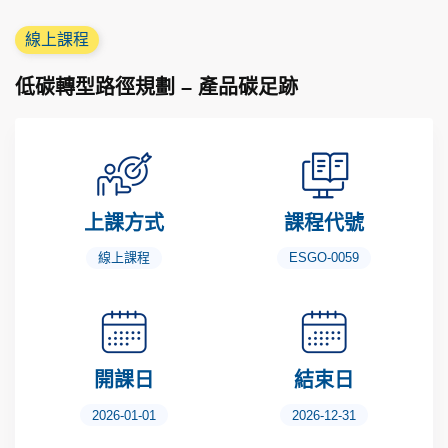
線上課程
低碳轉型路徑規劃 – 產品碳足跡
上課方式
課程代號
線上課程
ESGO-0059
開課日
結束日
2026-01-01
2026-12-31