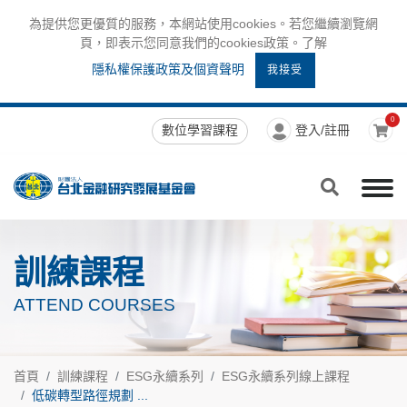
為提供您更優質的服務，本網站使用cookies。若您繼續瀏覽網
頁，即表示您同意我們的cookies政策。了解
隱私權保護政策及個資聲明
我接受
0
數位學習課程
登入/註冊
訓練課程
ATTEND COURSES
首頁
訓練課程
ESG永續系列
ESG永續系列線上課程
低碳轉型路徑規劃 ...