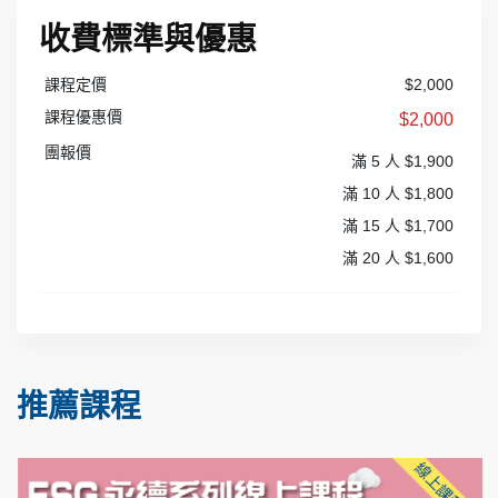
收費標準與優惠
課程定價
$2,000
課程優惠價
$2,000
團報價
滿 5 人 $1,900
滿 10 人 $1,800
滿 15 人 $1,700
滿 20 人 $1,600
推薦課程
線上課程