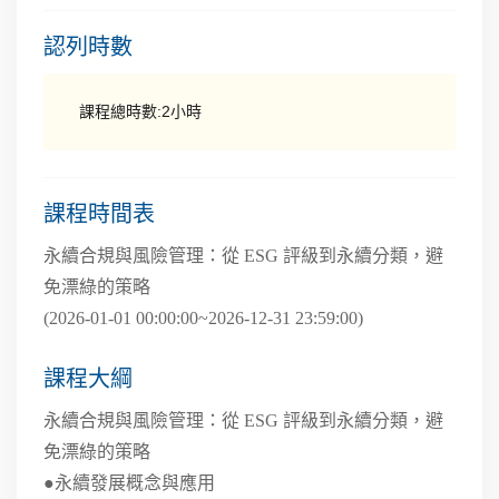
認列時數
課程總時數:2小時
課程時間表
永續合規與風險管理：從 ESG 評級到永續分類，避
免漂綠的策略
(2026-01-01 00:00:00~2026-12-31 23:59:00)
課程大綱
永續合規與風險管理：從 ESG 評級到永續分類，避
免漂綠的策略
●永續發展概念與應用