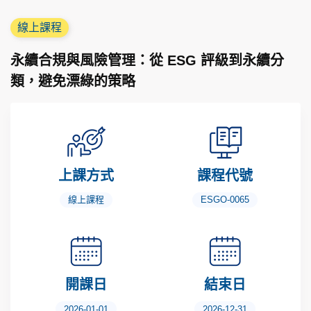
線上課程
永續合規與風險管理：從 ESG 評級到永續分
類，避免漂綠的策略
上課方式
課程代號
線上課程
ESGO-0065
開課日
結束日
2026-01-01
2026-12-31