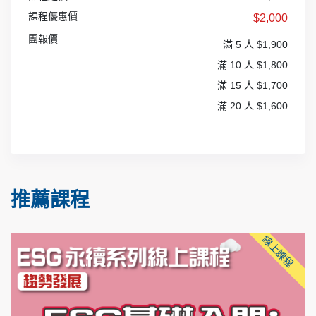
課程優惠價
$2,000
團報價
滿 5 人 $1,900
滿 10 人 $1,800
滿 15 人 $1,700
滿 20 人 $1,600
推薦課程
線上課程