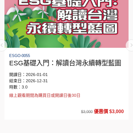
ESGO-0055
ESG基礎入門：解讀台灣永續轉型藍圖
開課日：2026-01-01
結束日：2026-12-31
時數：3.0
線上觀看期間為購買日或開課日後30日
優惠價 $3,000
$3,000