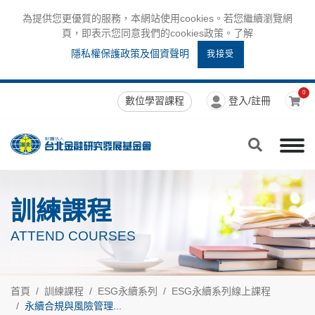
為提供您更優質的服務，本網站使用cookies。若您繼續瀏覽網
頁，即表示您同意我們的cookies政策。了解
隱私權保護政策及個資聲明
我接受
0
數位學習課程
登入/註冊
訓練課程
ATTEND COURSES
首頁
訓練課程
ESG永續系列
ESG永續系列線上課程
永續合規與風險管理...