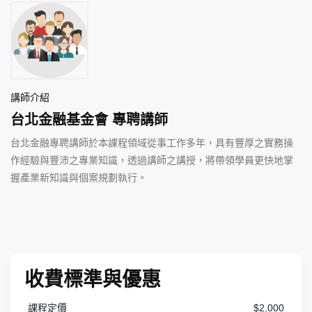
講師介紹
台北金融基金會 專聘講師
台北金融專聘講師於本課程領域從事工作多年，具有豐厚之實務操
作經驗與豐沛之專業知識，透過講師之講授，將帶領學員更快地掌
握產業新知識與個案規劃執行。
收費標準與優惠
課程定價
$2,000