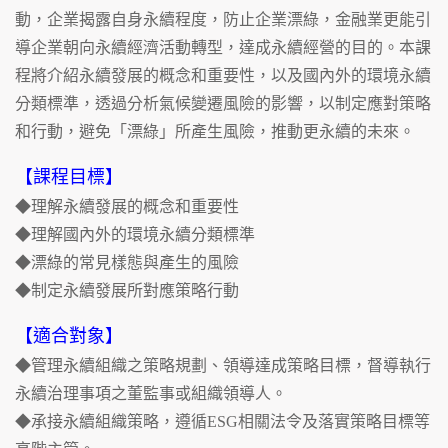
動，企業揭露自身永續程度，防止企業漂綠，金融業更能引
導企業朝向永續經濟活動轉型，達成永續經營的目的。本課
程將介紹永續發展的概念和重要性，以及國內外的環境永續
分類標準，透過分析氣候變遷風險的影響，以制定應對策略
和行動，避免「漂綠」所產生風險，推動更永續的未來。
【課程目標】
◆理解永續發展的概念和重要性
◆理解國內外的環境永續分類標準
◆漂綠的常見樣態與產生的風險
◆制定永續發展所對應策略行動
【適合對象】
◆管理永續組織之策略規劃、領導達成策略目標，督導執行
永續治理事項之董監事或組織領導人。
◆承接永續組織策略，遵循ESG相關法令及落實策略目標等