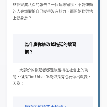
熬夜完成八頁的報告？一個超級懶惰、不愛運動
的人突然懼怕自己變得沒有魅力，而開始勤勞地
上健身房？
為什麼你該改掉拖延的壞習
慣？
大部份的拖延者都還能維持在社會上的功
能，但是Tim Urban認為還是有必要做出改變，
因為：