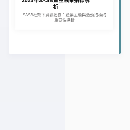
2023年SASB暨金融業指標解
析
續
SASB框架下資訊揭露：產業主題與活動指標的
重要性探析