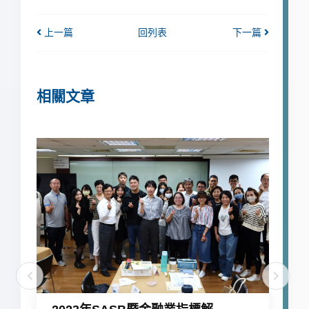
上一篇
回列表
下一篇
相關文章