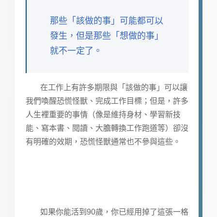
那些「該做的事」可能都可以
發生，但是那些「想做的事」
就不一定了。
在工作上有許多期限與「該做的事」可以讓
我們喚醒恐慌怪獸、完成工作目標；但是，許多
人生裡重要的事情（像是維持身材、學習新技
能、寫本書、閱讀、大膽轉換工作跑道等）卻沒
有明確的效期，恐慌怪獸通常也不參與這些。
如果你能活到90歲，你已經用掉了這張一格