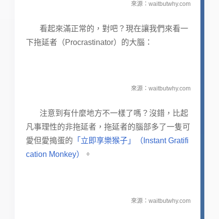
來源：waitbutwhy.com
看起來滿正常的，對吧？現在讓我們來看一
下拖延者（Procrastinator）的大腦：
來源：waitbutwhy.com
注意到有什麼地方不一樣了嗎？沒錯，比起
凡事理性的非拖延者，拖延者的腦部多了一隻可
愛但愛搗蛋的
「立即享樂猴子」（Instant Gratifi
cation Monkey）
。
來源：waitbutwhy.com