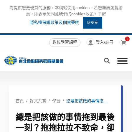
為提供您更優質的服務，本網站使用cookies。若您繼續瀏覽網
頁，即表示您同意我們的cookies政策。了解
隱私權保護政策及個資聲明
我接受
0
數位學習課程
登入/註冊
首頁
好文共賞
學習
總是把該做的事情拖...
總是把該做的事情拖到最後
一刻？拖拖拉拉不致命，卻