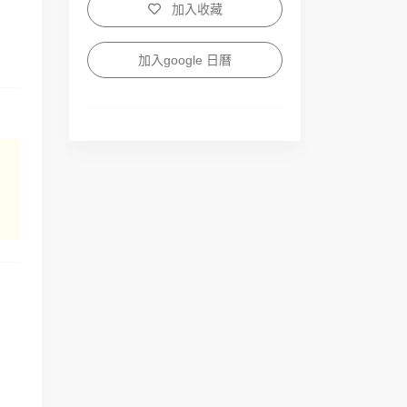
加入收藏
加入google 日曆