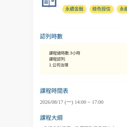
永續金融
綠色授信
永
認列時數
課程總時數:3小時
課程認列:
1.公司治理
課程時間表
2026/08/17 (一) 14:00 ~ 17:00
課程大綱