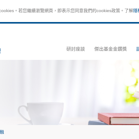
okies。若您繼續瀏覽網頁，即表示您同意我們的cookies政策。了解
隱
研討座談
傑出基金金鑽獎
融