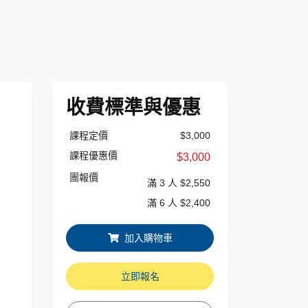
收費標準與優惠
課程定價
$3,000
課程優惠價
$3,000
團報價
滿 3 人 $2,550
滿 6 人 $2,400
加入購物車
立即報名