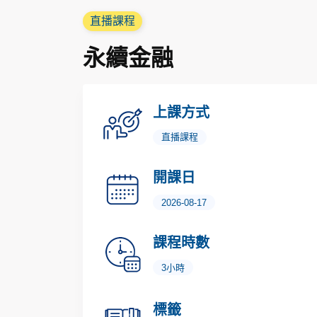
直播課程
永續金融
上課方式
直播課程
開課日
2026-08-17
課程時數
3小時
標籤