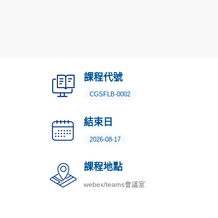
課程代號
CGSFLB-0002
結束日
2026-08-17
課程地點
webex/teams會議室