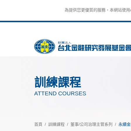
為提供您更優質的服務，本網站使用co
訓練課程
ATTEND COURSES
首頁
訓練課程
董事/公司治理主管系列
永續金