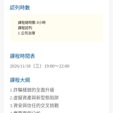
認列時數
課程總時數:3小時
課程認列:
1.公司治理
課程時間表
2026/11/18（三）19:00～22:00
課程大綱
1.詐騙樣貌的全面升級
2.虛擬資產與新型態陷阱
3.資安與信任的交叉挑戰