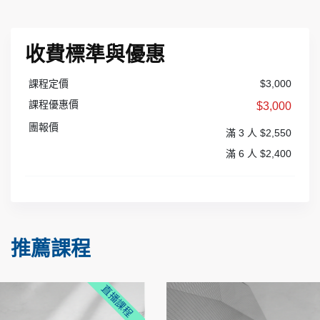
收費標準與優惠
課程定價
$3,000
課程優惠價
$3,000
團報價
滿 3 人 $2,550
滿 6 人 $2,400
推薦課程
實體課程