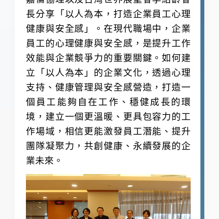
長分享「以人為本，打造企業員工心理
健康與安全感」
。
在現代職場中，企業
員工的心理健康與安全感
，
是提升工作
效能與企業競爭力的重要關鍵。如何建
立「以人為本」的企業文化，透過心理
支持、健康管理與安全感營造，打造一
個員工能夠自在工作、穩健成長的環
境，建立一個更溫暖、更具包容力的工
作場域，相信更能激發員工潛能、提升
團隊凝聚力，共創健康、永續發展的企
業未來。