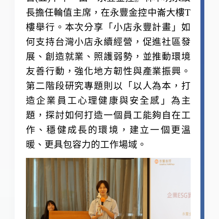
長擔任輪值主席
，在永豐金控中崙大樓T
樓舉行
。
本次分享「小店永豐計畫」如
何支持台灣小店永續經營，促進社區發
展、創造就業、照護弱勢，並推動環境
友善行動，強化地方韌性與產業振興。
第二階段研究專題則以「以人為本，打
造企業員工心理健康與安全感」為主
題，探討如何打造一個員工能夠自在工
作、穩健成長的環境，建立一個更溫
暖、更具包容力的工作場域。