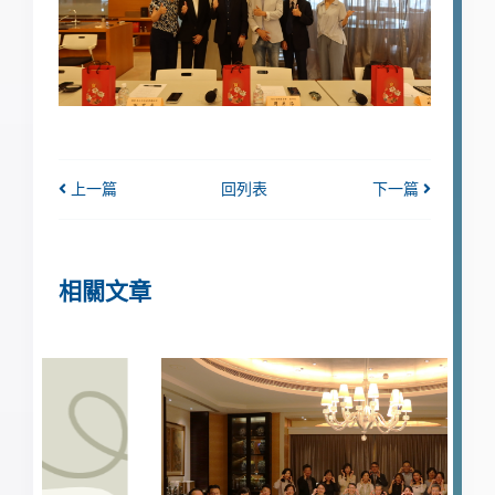
上一篇
回列表
下一篇
相關文章