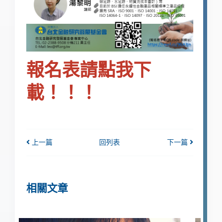
報名表請點我下
載！！！
上一篇
回列表
下一篇
相關文章