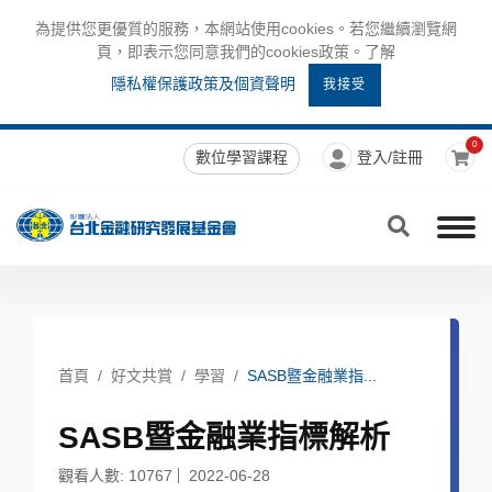
為提供您更優質的服務，本網站使用cookies。若您繼續瀏覽網
頁，即表示您同意我們的cookies政策。了解
隱私權保護政策及個資聲明
我接受
0
數位學習課程
登入/註冊
首頁
好文共賞
學習
SASB暨金融業指...
SASB暨金融業指標解析
觀看人數: 10767
2022-06-28