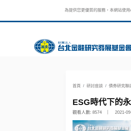
為提供您更優質的服務，本網站使用co
首頁
研討座談
債券研究聯
ESG時代下的
觀看人數: 8574
2021-09