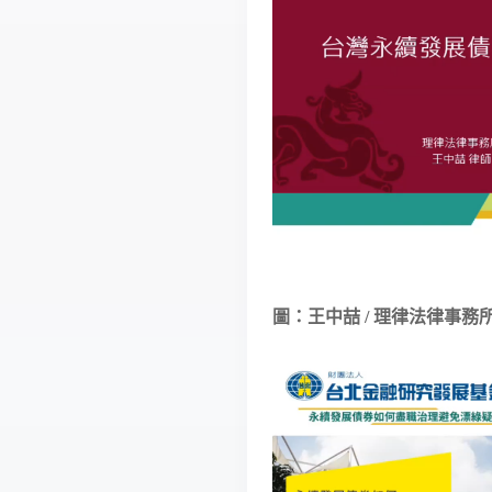
圖：王中喆 / 理律法律事務