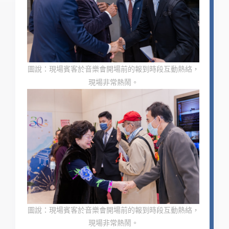
圖說：現場賓客於音樂會開場前的報到時段互動熱絡，
現場非常熱鬧。
圖說：現場賓客於音樂會開場前的報到時段互動熱絡，
現場非常熱鬧。