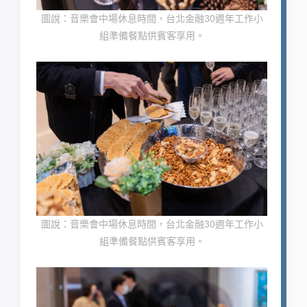
圖說：音樂會中場休息時間，台北金融30週年工作小
組準備餐點供賓客享用。
圖說：音樂會中場休息時間，台北金融30週年工作小
組準備餐點供賓客享用。