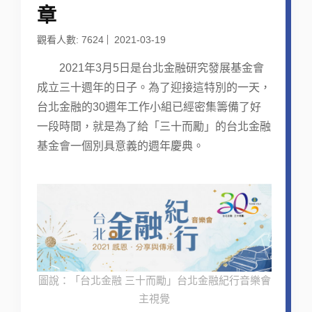
章
觀看人數: 7624
2021-03-19
2021年3月5日是台北金融研究發展基金會
成立三十週年的日子。為了迎接這特別的一天，
台北金融的30週年工作小組已經密集籌備了好
一段時間，就是為了給「三十而勵」的台北金融
基金會一個別具意義的週年慶典。
圖說：「台北金融 三十而勵」台北金融紀行音樂會
主視覺