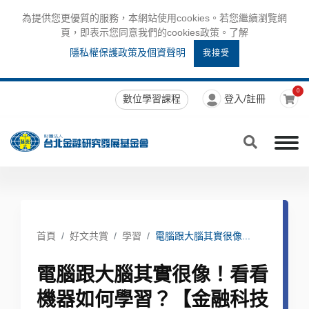
為提供您更優質的服務，本網站使用cookies。若您繼續瀏覽網
頁，即表示您同意我們的cookies政策。了解
隱私權保護政策及個資聲明
我接受
0
數位學習課程
登入/註冊
首頁
好文共賞
學習
電腦跟大腦其實很像...
電腦跟大腦其實很像！看看
機器如何學習？【金融科技