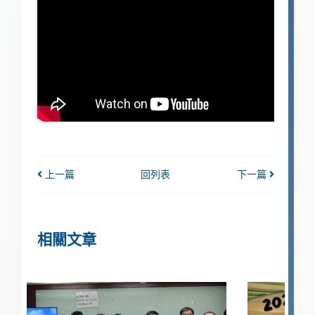
上一篇
回列表
下一篇
相關文章