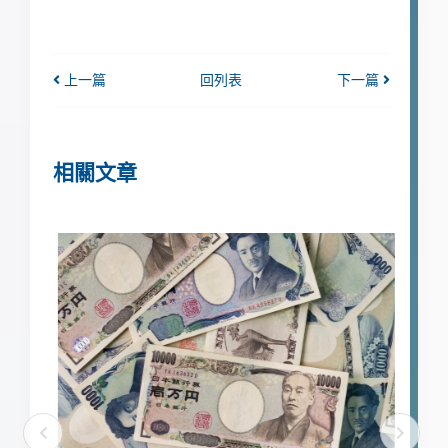
上一篇
回列表
下一篇
相關文章