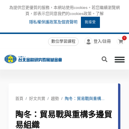
為提供您更優質的服務，本網站使用cookies。若您繼續瀏覽網
頁，即表示您同意我們的cookies政策。了解
隱私權保護政策及個資聲明
我接受
0
數位學習課程
登入/註冊
首頁
好文共賞
趨勢
陶冬：貿易戰與重構...
陶冬：貿易戰與重構多邊貿
易組織