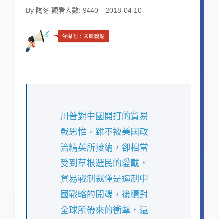
By 陶冬 觀看人數: 9440
2018-04-10
川普對中國開打的貿易
戰思惟，雖不被美國政
治精英所接納，卻相當
受到草根選民的愛戴，
貿易戰制裁僅是遏制中
國戰略的開端，後續對
全球所帶來的衝擊，還