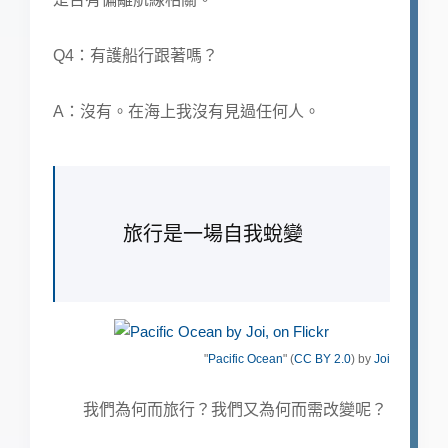
Q4：有護船行跟著嗎？
A：沒有。在海上我沒有見過任何人。
旅行是一場自我蛻變
"
Pacific Ocean
" (
CC BY 2.0
) by
Joi
我們為何而旅行？我們又為何而需改變呢？