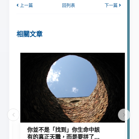
上一篇
回列表
下一篇
相關文章
你並不是「找到」你生命中該
有的真正天職，而是要拼了命