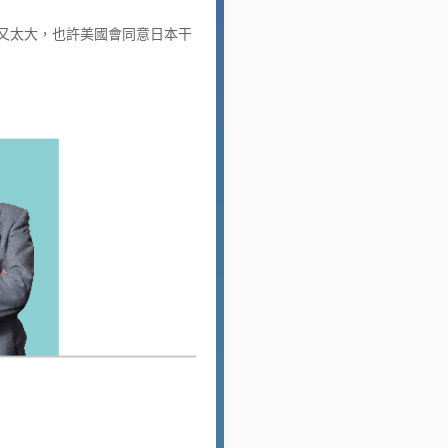
又太大，也許美國會同意日本干