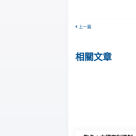
上一篇
相關文章