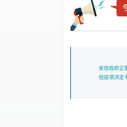
安倍政府正
但這項決定