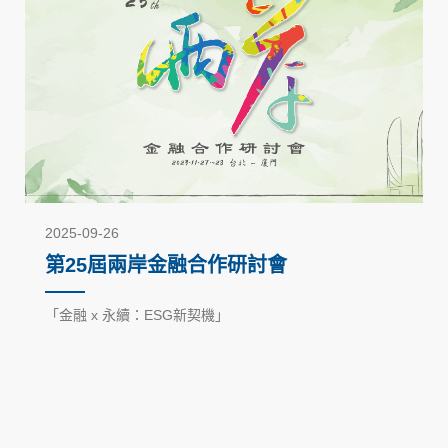
2025-09-26
第25屆兩岸金融合作研討會
「金融 x 永續：ESG新契機」