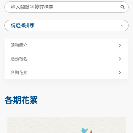
活動簡介
活動報名
各期花絮
各期花絮