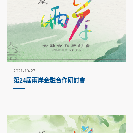
2021-10-27
第24屆兩岸金融合作研討會