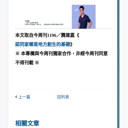
本文取自今周刊1196／龔建嘉《
認同家鄉是地方創生的基礎
》
※ 本專欄與今周刊獨家合作，非經今周刊同意
不得刊載 ※
上一篇
回列表
相關文章