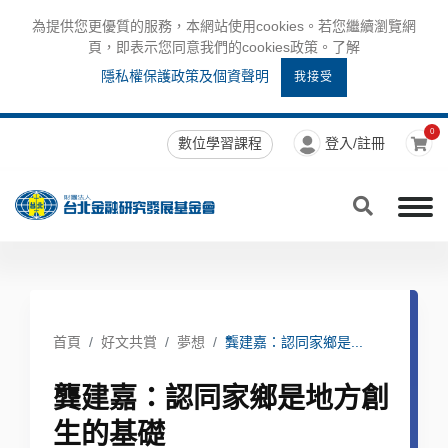
為提供您更優質的服務，本網站使用cookies。若您繼續瀏覽網
頁，即表示您同意我們的cookies政策。了解
隱私權保護政策及個資聲明
我接受
0
數位學習課程
登入/註冊
首頁
好文共賞
夢想
龔建嘉：認同家鄉是...
龔建嘉：認同家鄉是地方創
生的基礎