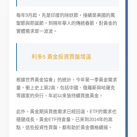
每年9月起，先是印度的除妖節，接續是美國的萬
聖節與耶誕節，到隔年華人的傳統春節，對黃金的
實體需求是一波波。
利多5 黃金投資買盤增溫
根據世界黃金協會」的統計，今年第一季黃金需求
量，衝上史上第2高，包括中國、俄羅斯與哈薩克
等國家的央行，年初以來皆持續買進黃金。
此外，黃金期貨買進需求已經回溫，ETF的需求也
穩健成長，黃金ETF持倉量，已來到2014年的高
點，這些投資性買盤，都有助於黃金價格續揚。