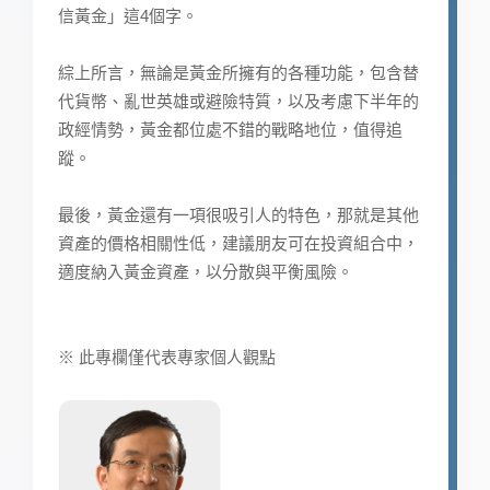
信黃金」這4個字。
綜上所言，無論是黃金所擁有的各種功能，包含替
代貨幣、亂世英雄或避險特質，以及考慮下半年的
政經情勢，黃金都位處不錯的戰略地位，值得追
蹤。
最後，黃金還有一項很吸引人的特色，那就是其他
資產的價格相關性低，建議朋友可在投資組合中，
適度納入黃金資產，以分散與平衡風險。
※ 此專欄僅代表專家個人觀點