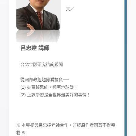
文／
呂忠達 講師
台北金融研究諮詢顧問
從國際政經趨勢看投資──
(1) 拋棄舊思維，繞著地球賺；
(2) 上課學習是全世界最美好的事情！
※ 本專欄與呂忠達老師合作，非經原作者同意不得轉
載 ※