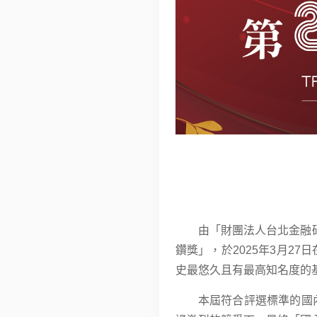
由「財團法人台北金融研究發
鑽獎」，於2025年3月2
史最悠久且有最高知名度的
本屆符合評選標準的國內基金