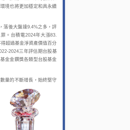
資環境也將更加穩定和具永續
%，落後大盤達9.4%之多，評
台積電2024年大漲83.
股不得超過基金淨資產價值百分
-2024三年評估期台股基
出基金金鑽獎各類型台股基金
數量的不斷增長，始終堅守