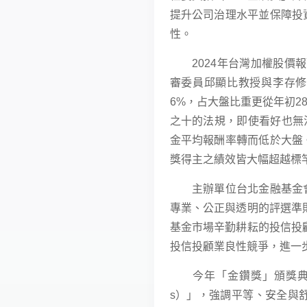
提升公司治理水平並保障投
性。
2024年台灣加權股價報酬指
審委員邱顯比教授與李存修
6%，占大盤比重更從年初2
之十的法規，即使看好也無法
金平均報酬率轉而低於大盤
獎得主之績效皆大幅超越標
主辦單位台北金融基金會
專業、公正與透明的評選準
基金市場辛勤耕耘的投信投
投信投顧業良性競爭，進一
今年「金鑽獎」頒獎典禮的
s）」，強調平等、安全與