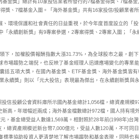
基金獎」總計有10家投信業者所發行的7檔基金得獎、7檔基金入
得獎、7檔基金入圍。「海外基金獎」共有16家投信/投顧業者所
環境保護和社會責任的日益重視，於今年度首度設立的「投信
中「永續創新獎」有9專案參選，2專案得獎、2專案入圍；「永
領下，加權股價報酬指數大漲31.73%，為全球股市之最，創
球市場趨勢之端倪，也反映了基金經理人迅速應場變化的專業
囊括五項大獎，在國內基金獎、ETF基金獎、海外基金獎皆
顧業永續獎」則以「元大投信」表現最為傑出，在永續創新獎與
信投顧公會資料庫所示國內基金總計1,056檔，總資產規模97,
新高，年增幅近兩成；海外基金檔數總計972檔，國人持有境外基
億元，基金總受益人數達1,569萬。相對照於28年前(1998年)
支，總資產規模近新台幣7,000億元，受益人數120萬，不可
審標準協助投資人更清楚地了解市場趨勢和基金表現，同時也