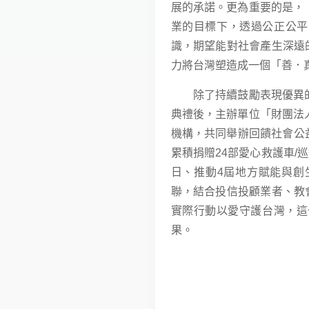
展的承諾。更為重要的是，
業的目標下，透過公正公平
識，期望能對社會產生深遠的
力將台灣塑造成一個「善．真
除了持續鼓勵表現優異的
典禮後，主辦單位「財團法
機構，共同舉辦回饋社會公益
累積捐贈24部愛心救護車/
日、推動4屆地方賦能與創
聯，結合投信投顧業者、教會
實際行動以愛守護台灣，這
果。