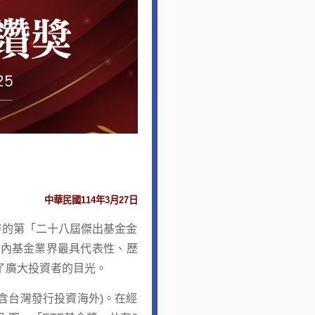
中華民國114年3月27日
辦的第「二十八屆傑出基金金
國內基金業界最具代表性、歷
了廣大投資者的目光。
包含台灣發行投資海外)。在經