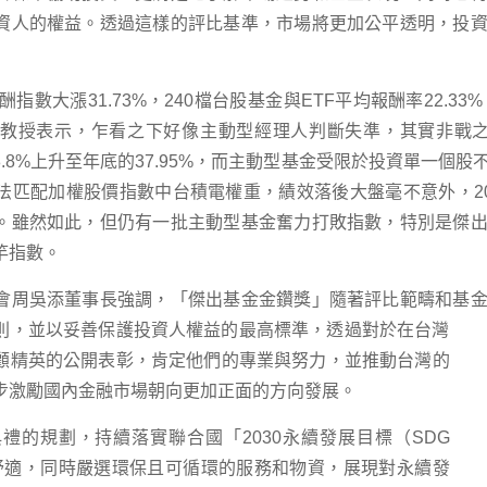
資人的權益。透過這樣的評比基準，市場將更加公平透明，投
數大漲31.73%，240檔台股基金與ETF平均報酬率22.33
教授表示，乍看之下好像主動型經理人判斷失準，其實非戰之罪。
8.8%上升至年底的37.95%，而主動型基金受限於投資單一個
匹配加權股價指數中台積電權重，績效落後大盤毫不意外，2022
。雖然如此，但仍有一批主動型基金奮力打敗指數，特別是傑
竿指數。
周吳添董事長強調，「傑出基金金鑽獎」隨著評比範疇和基金
則
，並以妥善保護投資人權益的最高標準，透過對於在台灣
顧精英的公開表彰，肯定他們的專業與努力，並推動台灣的
步激勵國
內金融市場朝向更加正面的方向發展。
規劃，持續落實聯合國「2030永續發展目標（SDG
舒適，同時嚴選環保且可循環的服
務和
物資，展現對永續發