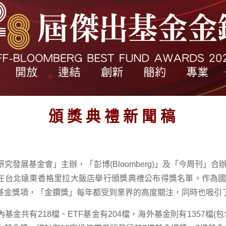
頒 獎 典 禮 新 聞 稿
展基金會」主辦，「彭博(Bloomberg)」及「今周刊」合
7日在台北遠東香格里拉大飯店舉行頒獎典禮公布得獎名單。作為
基金獎項，「金鑽獎」每年都受到業界的高度關注，同時也吸引
共有218檔、ETF基金有204檔，海外基金則有1357檔(