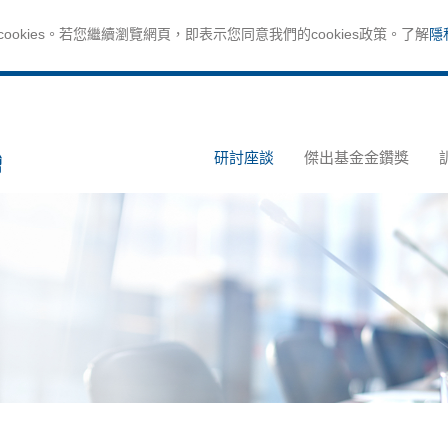
okies。若您繼續瀏覽網頁，即表示您同意我們的cookies政策。了解
隱
研討座談
傑出基金金鑽獎