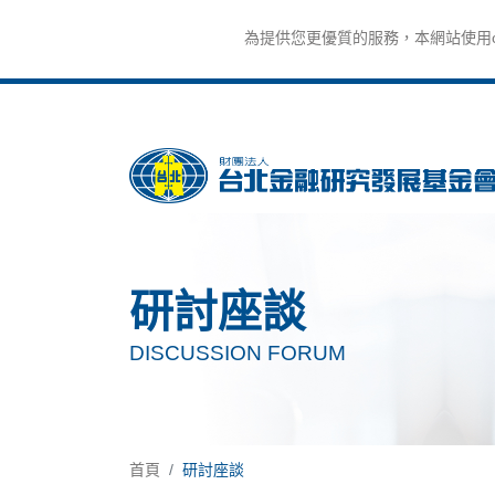
為提供您更優質的服務，本網站使用co
研討座談
DISCUSSION FORUM
首頁
研討座談