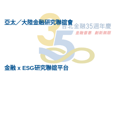
亞太／大陸金融研究聯誼會
金融 x ESG研究聯誼平台