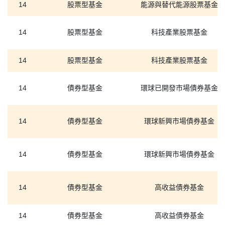
14
股票型基金
能源與替代能源股票基金
14
股票型基金
科技產業股票基金
14
股票型基金
科技產業股票基金
14
債券型基金
環球已開發市場債券基金
14
債券型基金
環球新興市場債券基金
14
債券型基金
環球新興市場債券基金
14
債券型基金
高收益債券基金
14
債券型基金
高收益債券基金