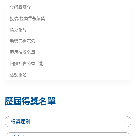
金鑽獎簡介
投信/投顧業永續獎
精彩報導
頒獎典禮花絮
歷屆得獎名單
回饋社會公益活動
活動報名
歷屆得獎名單