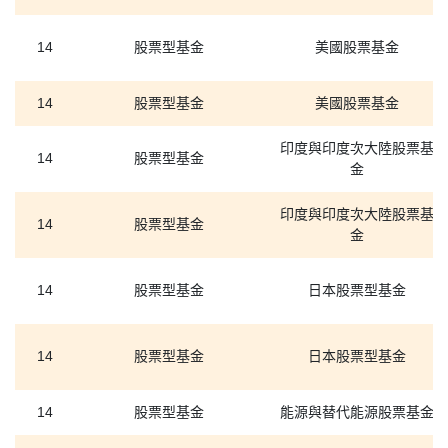
14
股票型基金
美國股票基金
14
股票型基金
美國股票基金
印度與印度次大陸股票基
14
股票型基金
金
印度與印度次大陸股票基
14
股票型基金
金
14
股票型基金
日本股票型基金
14
股票型基金
日本股票型基金
14
股票型基金
能源與替代能源股票基金