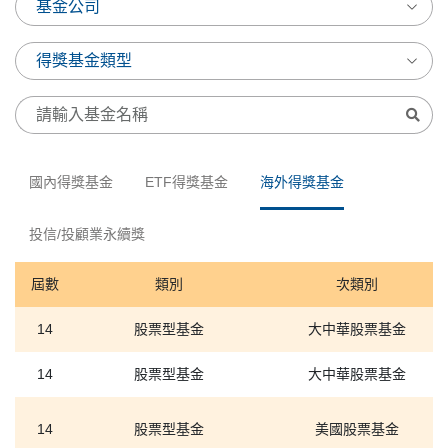
國內得獎基金
ETF得獎基金
海外得獎基金
投信/投顧業永續獎
屆數
類別
次類別
14
股票型基金
大中華股票基金
14
股票型基金
大中華股票基金
14
股票型基金
美國股票基金