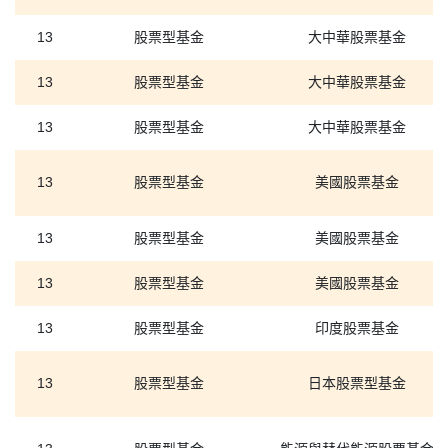
13
股票型基金
大中華股票基金
13
股票型基金
大中華股票基金
13
股票型基金
大中華股票基金
13
股票型基金
美國股票基金
13
股票型基金
美國股票基金
13
股票型基金
美國股票基金
13
股票型基金
印度股票基金
13
股票型基金
日本股票型基金