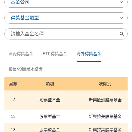
國內得獎基金
ETF得獎基金
海外得獎基金
投信/投顧業永續獎
屆數
類別
次類別
13
股票型基金
新興歐洲股票基金
13
股票型基金
新興拉美股票基金
13
股票型基金
新興拉美股票基金