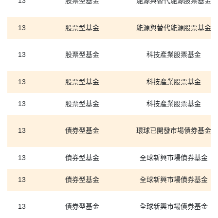
13
股票型基金
能源與替代能源股票基金
13
股票型基金
能源與替代能源股票基金
13
股票型基金
科技產業股票基金
13
股票型基金
科技產業股票基金
13
股票型基金
科技產業股票基金
13
債券型基金
環球已開發市場債券基金
13
債券型基金
全球新興市場債券基金
13
債券型基金
全球新興市場債券基金
13
債券型基金
全球新興市場債券基金