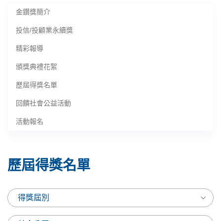
金鑽獎簡介
投信/投顧業永續獎
精彩報導
頒獎典禮花絮
歷屆得獎名單
回饋社會公益活動
活動報名
歷屆得獎名單