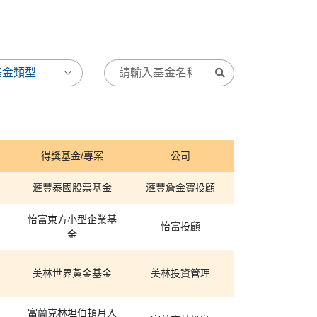
得獎基金/專案
公司
滙豐泰國股票基金
滙豐詹金寶投顧
怡富東方小型企業基
怡富投顧
金
美林世界黃金基金
美林投資管理
富蘭克林坦伯頓月入