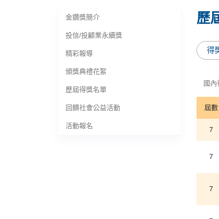
歷
金鑽獎簡介
投信/投顧業永續獎
精彩報導
頒獎典禮花絮
國內
歷屆得獎名單
回饋社會公益活動
屆數
活動報名
7
7
7