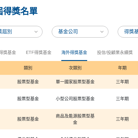
屆得獎名單
得獎基金
ETF得獎基金
海外得獎基金
投信/投顧業永續獎
類別
次類別
年期
股票型基金
單一國家股票型基金
三年期
股票型基金
小型公司股票型基金
三年期
商品及能源股票型基
股票型基金
三年期
金