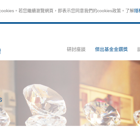
okies。若您繼續瀏覽網頁，即表示您同意我們的cookies政策。了解
隱
研討座談
傑出基金金鑽獎
S