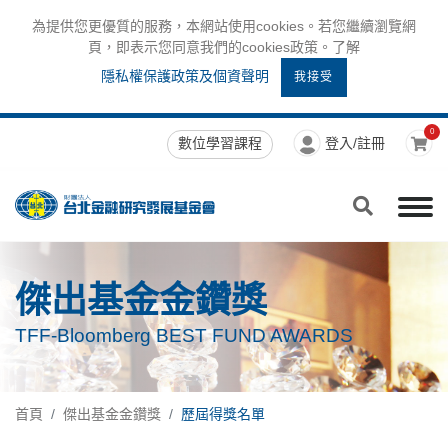
為提供您更優質的服務，本網站使用cookies。若您繼續瀏覽網
頁，即表示您同意我們的cookies政策。了解
隱私權保護政策及個資聲明
我接受
0
數位學習課程
登入/註冊
傑出基金金鑽獎
TFF-Bloomberg BEST FUND AWARDS
首頁
傑出基金金鑽獎
歷屆得獎名單