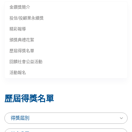
金鑽獎簡介
投信/投顧業永續獎
精彩報導
頒獎典禮花絮
歷屆得獎名單
回饋社會公益活動
活動報名
歷屆得獎名單