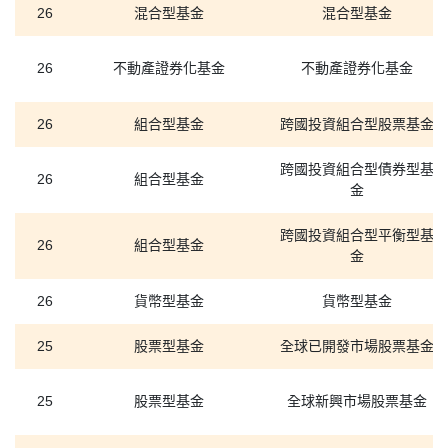
26
混合型基金
混合型基金
26
不動產證券化基金
不動產證券化基金
26
組合型基金
跨國投資組合型股票基金
跨國投資組合型債券型基
26
組合型基金
金
跨國投資組合型平衡型基
26
組合型基金
金
26
貨幣型基金
貨幣型基金
25
股票型基金
全球已開發市場股票基金
25
股票型基金
全球新興市場股票基金