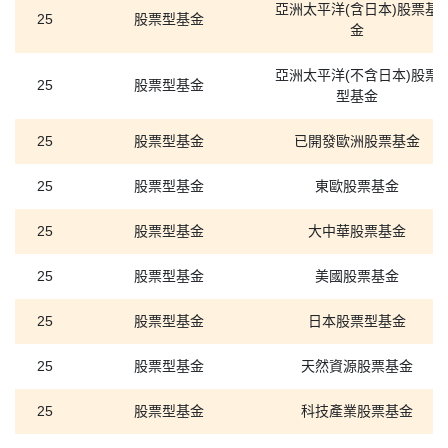
亞洲太平洋(含日本)股票基
25
股票型基金
金
亞洲太平洋(不含日本)股票
25
股票型基金
型基金
25
股票型基金
已開發歐洲股票基金
25
股票型基金
東歐股票基金
25
股票型基金
大中華股票基金
25
股票型基金
美國股票基金
25
股票型基金
日本股票型基金
25
股票型基金
天然資源股票基金
25
股票型基金
科技產業股票基金