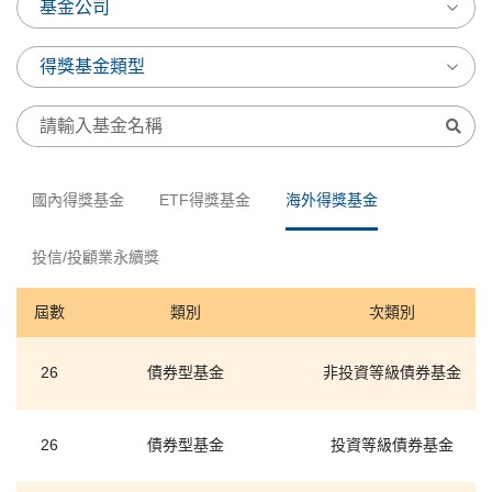
國內得獎基金
ETF得獎基金
海外得獎基金
投信/投顧業永續獎
屆數
類別
次類別
26
債券型基金
非投資等級債券基金
26
債券型基金
投資等級債券基金