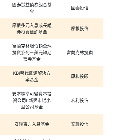
國泰豐益債券組合基
國泰投信
金
摩根多元入息成長證
摩根投信
券投資信託基金
富蘭克林坦伯頓全球
投資系列－美元短期
富蘭克林投顧
票券基金
KBI替代能源解決方
康和投顧
案基金
安本標準可變資本投
資公司I-新興市場小
宏利投信
型公司基金
安聯東方入息基金
安聯投信