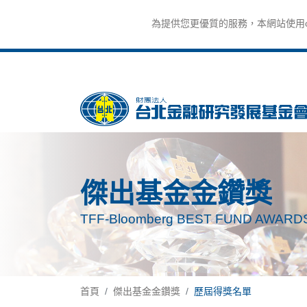
為提供您更優質的服務，本網站使用co
傑出基金金鑽獎
TFF-Bloomberg BEST FUND AWARD
首頁
傑出基金金鑽獎
歷屆得獎名單