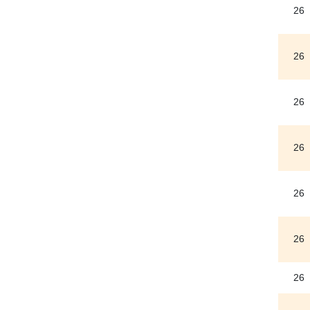
26
26
26
26
26
26
26