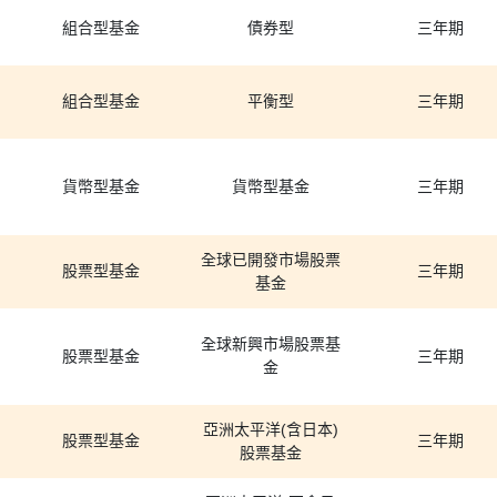
組合型基金
債券型
三年期
組合型基金
平衡型
三年期
貨幣型基金
貨幣型基金
三年期
全球已開發市場股票
股票型基金
三年期
基金
全球新興市場股票基
股票型基金
三年期
金
亞洲太平洋(含日本)
股票型基金
三年期
股票基金