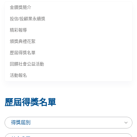
金鑽獎簡介
投信/投顧業永續獎
精彩報導
頒獎典禮花絮
歷屆得獎名單
回饋社會公益活動
活動報名
歷屆得獎名單