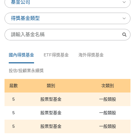
國內得獎基金
ETF得獎基金
海外得獎基金
投信/投顧業永續獎
屆數
類別
次類別
5
股票型基金
一般類股
5
股票型基金
一般類股
5
股票型基金
一般類股