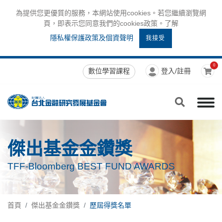
為提供您更優質的服務，本網站使用cookies。若您繼續瀏覽網
頁，即表示您同意我們的cookies政策。了解
隱私權保護政策及個資聲明
我接受
0
數位學習課程
登入/註冊
傑出基金金鑽獎
TFF-Bloomberg BEST FUND AWARDS
首頁
傑出基金金鑽獎
歷屆得獎名單