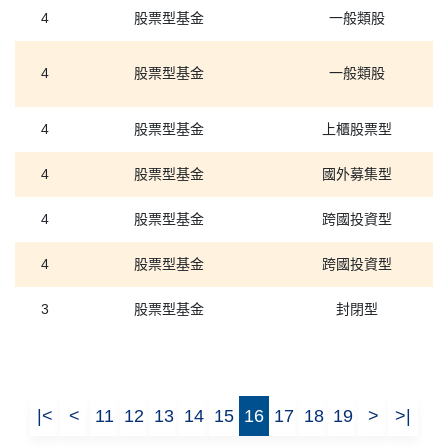
4
股票型基金
一般類股
4
股票型基金
一般類股
4
股票型基金
上櫃股票型
4
股票型基金
國外募集型
4
股票型基金
跨國投資型
4
股票型基金
跨國投資型
3
股票型基金
封閉型
|<
<
11
12
13
14
15
16
17
18
19
>
>|