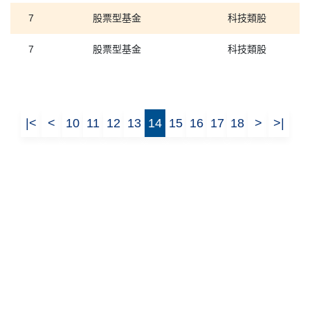
7
股票型基金
科技類股
7
股票型基金
科技類股
|<
<
10
11
12
13
14
15
16
17
18
>
>|