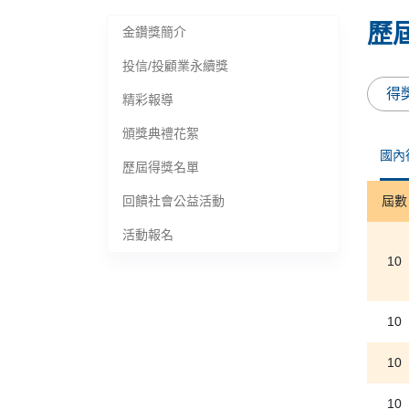
歷
金鑽獎簡介
投信/投顧業永續獎
精彩報導
頒獎典禮花絮
國內
歷屆得獎名單
回饋社會公益活動
屆數
活動報名
10
10
10
10