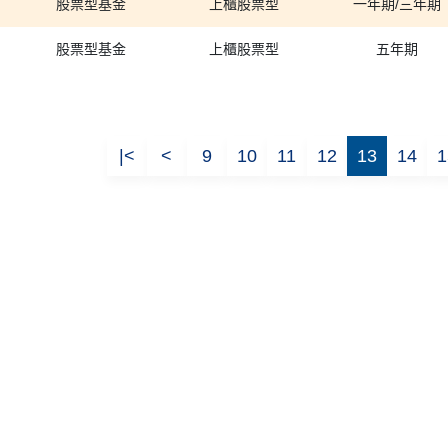
股票型基金
上櫃股票型
一年期/三年期
股票型基金
上櫃股票型
五年期
|<
<
9
10
11
12
13
14
1