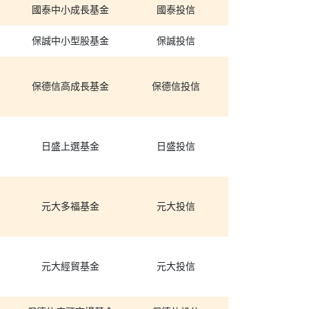
國泰中小成長基金
國泰投信
保誠中小型股基金
保誠投信
保德信高成長基金
保德信投信
日盛上選基金
日盛投信
元大多福基金
元大投信
元大經貿基金
元大投信