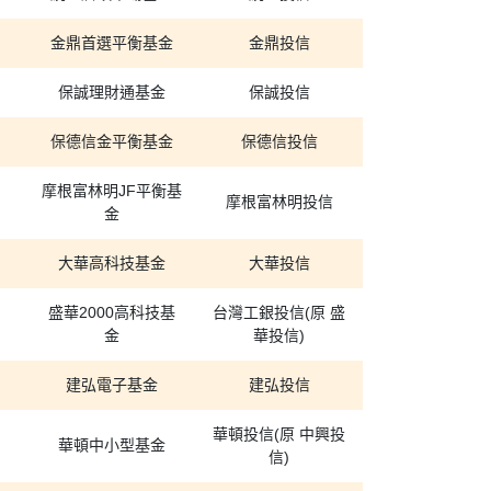
金鼎首選平衡基金
金鼎投信
保誠理財通基金
保誠投信
保德信金平衡基金
保德信投信
摩根富林明JF平衡基
摩根富林明投信
金
大華高科技基金
大華投信
盛華2000高科技基
台灣工銀投信(原 盛
金
華投信)
建弘電子基金
建弘投信
華頓投信(原 中興投
華頓中小型基金
信)