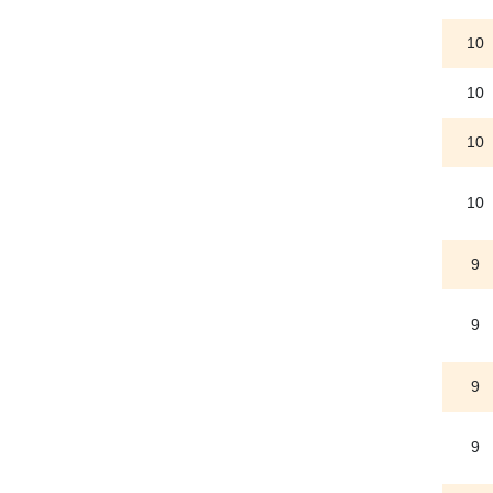
10
10
10
10
9
9
9
9