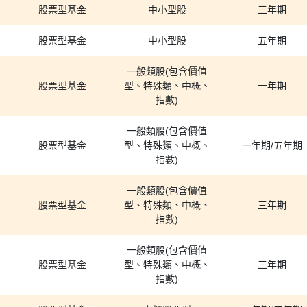
股票型基金
中小型股
三年期
股票型基金
中小型股
五年期
一般類股(包含價值
股票型基金
型、特殊類、中概、
一年期
指數)
一般類股(包含價值
股票型基金
型、特殊類、中概、
一年期/五年期
指數)
一般類股(包含價值
股票型基金
型、特殊類、中概、
三年期
指數)
一般類股(包含價值
股票型基金
型、特殊類、中概、
三年期
指數)