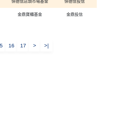
保德信店頭市場基金
保德信投信
金鼎寶櫃基金
金鼎投信
5
16
17
>
>|