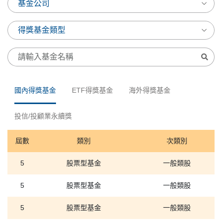
國內得獎基金
ETF得獎基金
海外得獎基金
投信/投顧業永續獎
屆數
類別
次類別
5
股票型基金
一般類股
5
股票型基金
一般類股
5
股票型基金
一般類股