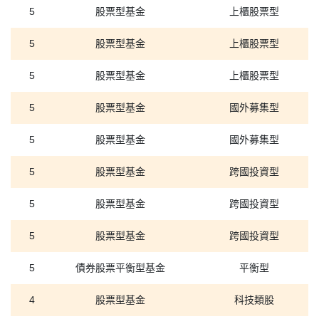
5
股票型基金
上櫃股票型
5
股票型基金
上櫃股票型
5
股票型基金
上櫃股票型
5
股票型基金
國外募集型
5
股票型基金
國外募集型
5
股票型基金
跨國投資型
5
股票型基金
跨國投資型
5
股票型基金
跨國投資型
5
債券股票平衡型基金
平衡型
4
股票型基金
科技類股